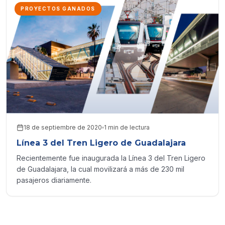
PROYECTOS GANADOS
18 de septiembre de 2020
1 min de lectura
Línea 3 del Tren Ligero de Guadalajara
Recientemente fue inaugurada la Línea 3 del Tren Ligero
de Guadalajara, la cual movilizará a más de 230 mil
pasajeros diariamente.