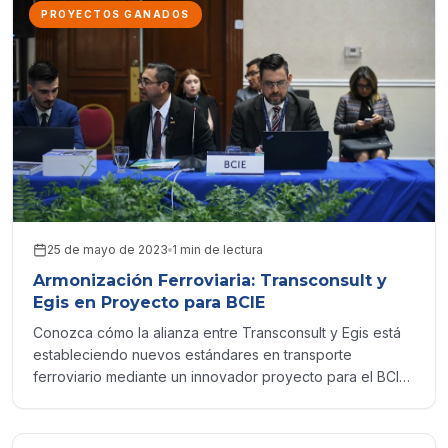
PROYECTOS GANADOS
25 de mayo de 2023
1 min de lectura
Armonización Ferroviaria: Transconsult y
Egis en Proyecto para BCIE
Conozca cómo la alianza entre Transconsult y Egis está
estableciendo nuevos estándares en transporte
ferroviario mediante un innovador proyecto para el BCIE
en Centroamérica.