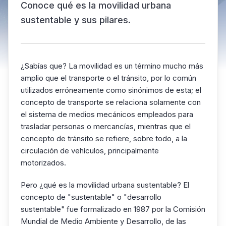
Conoce qué es la movilidad urbana
sustentable y sus pilares.
¿Sabías que? La movilidad es un término mucho más
amplio que el transporte o el tránsito, por lo común
utilizados erróneamente como sinónimos de esta; el
concepto de transporte se relaciona solamente con
el sistema de medios mecánicos empleados para
trasladar personas o mercancías, mientras que el
concepto de tránsito se refiere, sobre todo, a la
circulación de vehículos, principalmente
motorizados.
Pero ¿qué es la movilidad urbana sustentable? El
concepto de "sustentable" o "desarrollo
sustentable" fue formalizado en 1987 por la Comisión
Mundial de Medio Ambiente y Desarrollo, de las