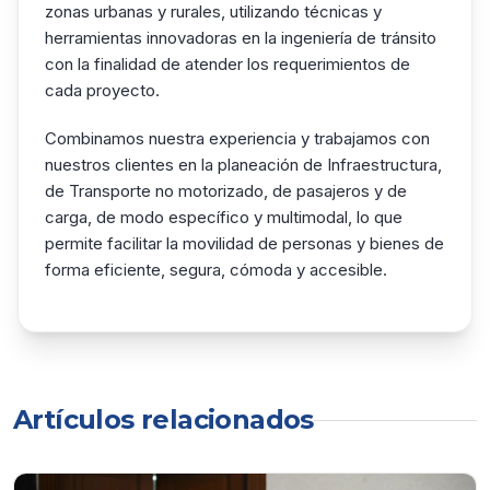
zonas urbanas y rurales, utilizando técnicas y
herramientas innovadoras en la ingeniería de tránsito
con la finalidad de atender los requerimientos de
cada proyecto.
Combinamos nuestra experiencia y trabajamos con
nuestros clientes en la planeación de Infraestructura,
de Transporte no motorizado, de pasajeros y de
carga, de modo específico y multimodal, lo que
permite facilitar la movilidad de personas y bienes de
forma eficiente, segura, cómoda y accesible.
Artículos relacionados