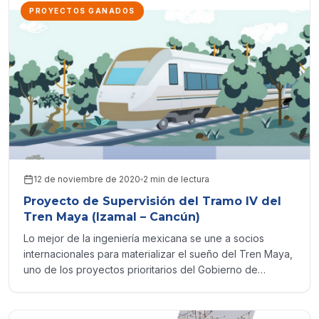
PROYECTOS GANADOS
12 de noviembre de 2020
2 min de lectura
Proyecto de Supervisión del Tramo IV del
Tren Maya (Izamal – Cancún)
Lo mejor de la ingeniería mexicana se une a socios
internacionales para materializar el sueño del Tren Maya,
uno de los proyectos prioritarios del Gobierno de
México.