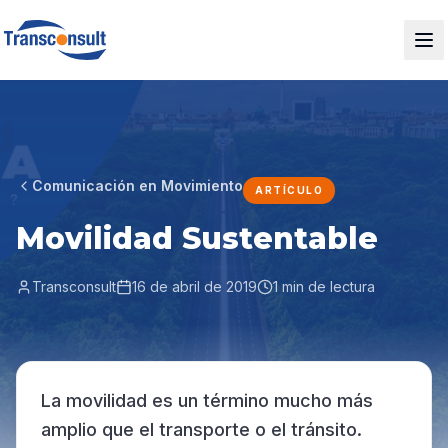
Comunicación en Movimiento
ARTÍCULO
Movilidad Sustentable
Transconsult
16 de abril de 2019
1 min de lectura
La movilidad es un término mucho más
amplio que el transporte o el tránsito.