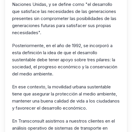
Naciones Unidas, y se define como "el desarrollo
que satisface las necesidades de las generaciones
presentes sin comprometer las posibilidades de las
generaciones futuras para satisfacer sus propias
necesidades".
Posteriormente, en el año de 1992, se incorporó a
esta definición la idea de que el desarrollo
sustentable debe tener apoyo sobre tres pilares: la
sociedad, el progreso económico y la conservación
del medio ambiente.
En ese contexto, la movilidad urbana sustentable
tiene que asegurar la protección al medio ambiente,
mantener una buena calidad de vida a los ciudadanos
y favorecer el desarrollo económico.
En Transconsult asistimos a nuestros clientes en el
análisis operativo de sistemas de transporte en